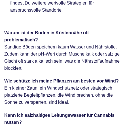
findest Du weitere wertvolle Strategien für
anspruchsvolle Standorte.
FAQ – Häufige Fragen
Warum ist der Boden in Küstennähe oft
problematisch?
Sandige Böden speichern kaum Wasser und Nährstoffe.
Zudem kann der pH-Wert durch Muschelkalk oder salzige
Gischt oft stark alkalisch sein, was die Nährstoffaufnahme
blockiert.
Wie schütze ich meine Pflanzen am besten vor Wind?
Ein kleiner Zaun, ein Windschutznetz oder strategisch
platzierte Begleitpflanzen, die Wind brechen, ohne die
Sonne zu versperren, sind ideal.
Kann ich salzhaltiges Leitungswasser für Cannabis
nutzen?