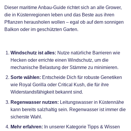
Dieser maritime Anbau-Guide richtet sich an alle Grower,
die in Küstenregionen leben und das Beste aus ihren
Pflanzen herausholen wollen – egal ob auf dem sonnigen
Balkon oder im geschützten Garten.
Tipps & Tricks
Windschutz ist alles:
Nutze natürliche Barrieren wie
Hecken oder errichte einen Windschutz, um die
mechanische Belastung der Stämme zu minimieren.
Sorte wählen:
Entscheide Dich für robuste Genetiken
wie Royal Gorilla oder Critical Kush, die für ihre
Widerstandsfähigkeit bekannt sind.
Regenwasser nutzen:
Leitungswasser in Küstennähe
kann bereits salzhaltig sein. Regenwasser ist immer die
sicherste Wahl.
Mehr erfahren:
In unserer Kategorie
Tipps & Wissen