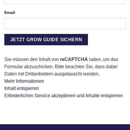
Email
Sie müssen den Inhalt von
reCAPTCHA
laden, um das
Formular abzuschicken. Bitte beachten Sie, dass dabei
Daten mit Drittanbietern ausgetauscht werden.
Mehr Informationen
Inhalt entsperren
Erforderlichen Service akzeptieren und Inhalte entsperren