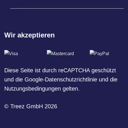
Über uns
Kontakt
Wir akzeptieren
Diese Seite ist durch reCAPTCHA geschützt
und die
Google-Datenschutzrichtlinie
und die
Nutzungsbedingungen
gelten.
© Treez GmbH 2026