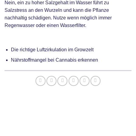
Nein, ein zu hoher Salzgehalt im Wasser führt zu
Salzstress an den Wurzeln und kann die Pflanze
nachhaltig schädigen. Nutze wenn möglich immer
Regenwasser oder einen Wasserfilter.
Verwandte Artikel
Die richtige Luftzirkulation im Growzelt
Nährstoffmangel bei Cannabis erkennen