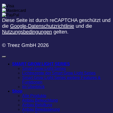
Diese Seite ist durch reCAPTCHA geschützt und
die
Google-Datenschutzrichtlinie
und die
Nutzungsbedingungen
gelten.
© Treez GmbH 2026
SMART GROW LIGHT SERIES
Smart Grow Light Series
Lichtrezepte der Smart Grow Light Series
Smart Grow Light Series weitere Features &
Funktionen
Im Überblick
Shop
Alle Produkte
Anbau Beleuchtung
Anbau Belüftung
Anbau Bewässerung