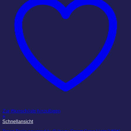
Zur Wunschliste hinzufügen
+
Schnellansicht