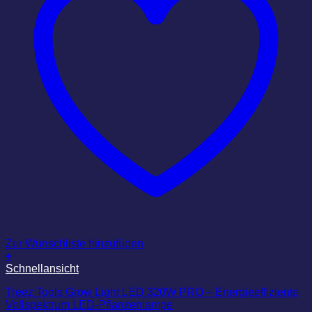
Zur Wunschliste hinzufügen
+
Schnellansicht
Treez Tools Grow Light LED 320W PRO – Energieeffiziente
Vollspektrum LED-Pflanzenlampe