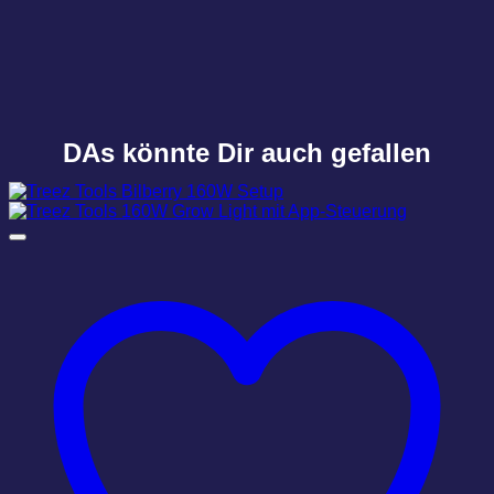
DAs könnte Dir auch gefallen