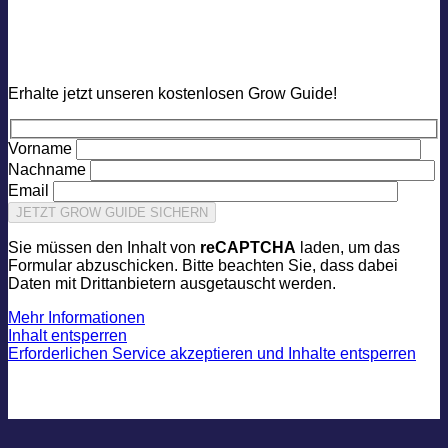
Grow Guide
Erhalte jetzt unseren kostenlosen Grow Guide!
Vorname
Nachname
Email
Sie müssen den Inhalt von
reCAPTCHA
laden, um das
Formular abzuschicken. Bitte beachten Sie, dass dabei
Daten mit Drittanbietern ausgetauscht werden.
Mehr Informationen
Inhalt entsperren
Erforderlichen Service akzeptieren und Inhalte entsperren