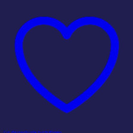
Zur Wunschliste hinzufügen