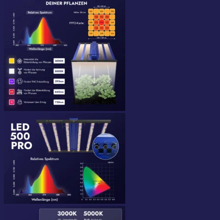
Suchen
nach: