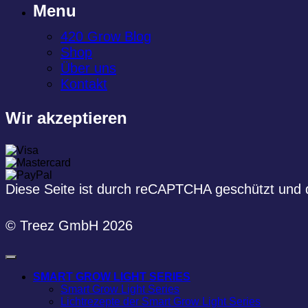
Menu
420 Grow Blog
Shop
Über uns
Kontakt
Wir akzeptieren
Diese Seite ist durch reCAPTCHA geschützt und 
© Treez GmbH 2026
SMART GROW LIGHT SERIES
Smart Grow Light Series
Lichtrezepte der Smart Grow Light Series