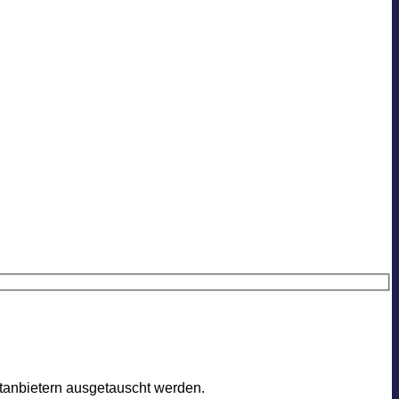
ttanbietern ausgetauscht werden.