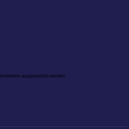
ttanbietern ausgetauscht werden.