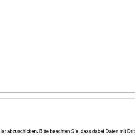
ar abzuschicken. Bitte beachten Sie, dass dabei Daten mit Dri