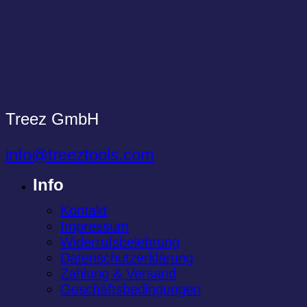
Treez GmbH
info@treeztools.com
Info
Kontakt
Impressum
Widerrufsbelehrung
Datenschutzerklärung
Zahlung & Versand
Geschäftsbedingungen