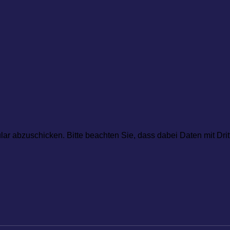
ar abzuschicken. Bitte beachten Sie, dass dabei Daten mit Dri