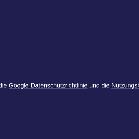
die
Google-Datenschutzrichtlinie
und die
Nutzungs