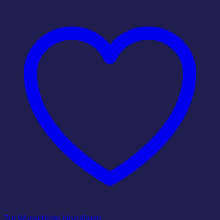
Zur Wunschliste hinzufügen