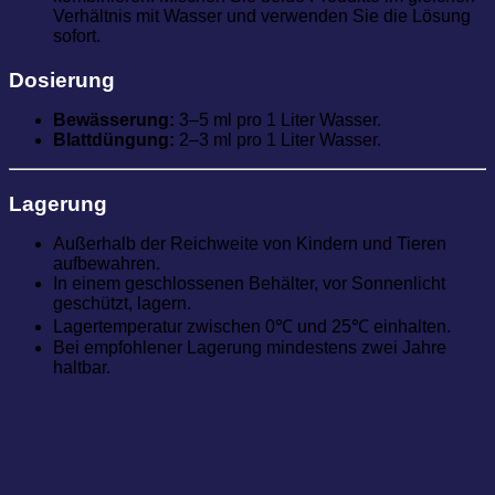
Verhältnis mit Wasser und verwenden Sie die Lösung
sofort.
Dosierung
Bewässerung:
3–5 ml pro 1 Liter Wasser.
Blattdüngung:
2–3 ml pro 1 Liter Wasser.
Lagerung
Außerhalb der Reichweite von Kindern und Tieren
aufbewahren.
In einem geschlossenen Behälter, vor Sonnenlicht
geschützt, lagern.
Lagertemperatur zwischen 0℃ und 25℃ einhalten.
Bei empfohlener Lagerung mindestens zwei Jahre
haltbar.