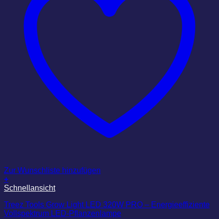
Zur Wunschliste hinzufügen
+
Schnellansicht
Treez Tools Grow Light LED 320W PRO – Energieeffiziente
Vollspektrum LED-Pflanzenlampe