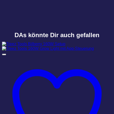
DAs könnte Dir auch gefallen