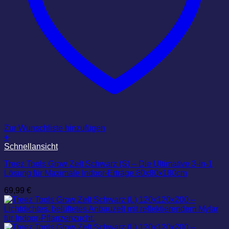
Zur Wunschliste hinzufügen
+
Schnellansicht
Treez Tools Grow Zelt Schwarz (S) – Die Ultimative 3-in-1
Lösung für Maximale Indoor-Erträge 80x80x180cm
69,99
€