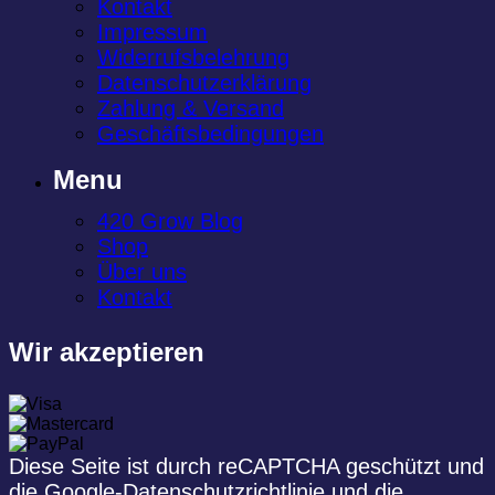
Kontakt
Impressum
Widerrufsbelehrung
Datenschutzerklärung
Zahlung & Versand
Geschäftsbedingungen
Menu
420 Grow Blog
Shop
Über uns
Kontakt
Wir akzeptieren
Diese Seite ist durch reCAPTCHA geschützt und
die
Google-Datenschutzrichtlinie
und die