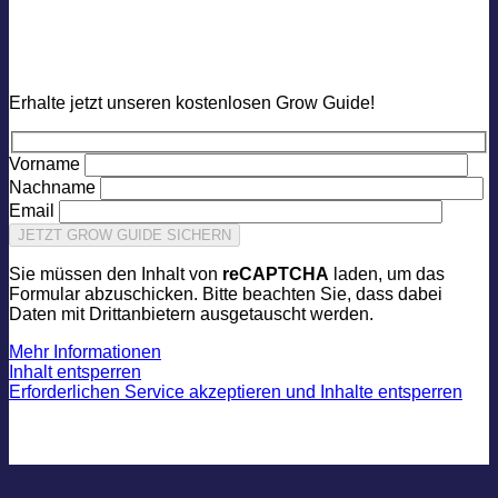
Grow Guide
Erhalte jetzt unseren kostenlosen Grow Guide!
Vorname
Nachname
Email
Sie müssen den Inhalt von
reCAPTCHA
laden, um das
Formular abzuschicken. Bitte beachten Sie, dass dabei
Daten mit Drittanbietern ausgetauscht werden.
Mehr Informationen
Inhalt entsperren
Erforderlichen Service akzeptieren und Inhalte entsperren