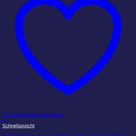
Zur Wunschliste hinzufügen
+
Schnellansicht